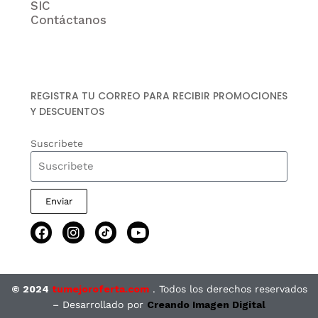
SIC
Contáctanos
REGISTRA TU CORREO PARA RECIBIR PROMOCIONES
Y DESCUENTOS
Suscribete
Enviar
© 2024
tumejoroferta.com
. Todos los derechos reservados
– Desarrollado por
Creando Imagen Digital