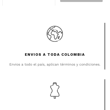
ENVIOS A TODA COLOMBIA
Envios a todo el país, aplican términos y condiciones.