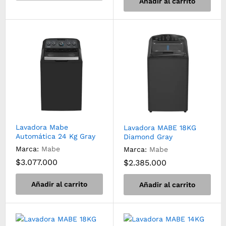
Añadir al carrito
Lavadora Mabe
Lavadora MABE 18KG
Automática 24 Kg Gray
Diamond Gray
Marca:
Mabe
Marca:
Mabe
$
3.077.000
$
2.385.000
Añadir al carrito
Añadir al carrito