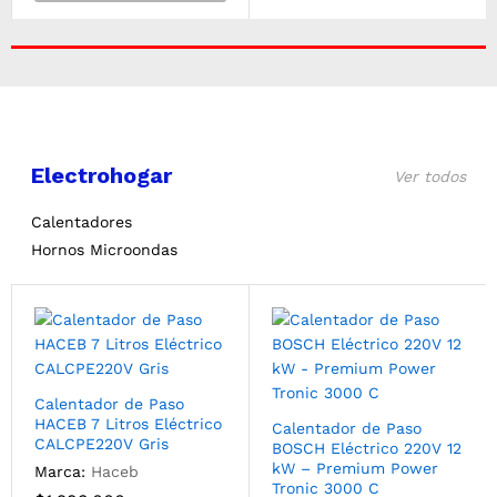
Electrohogar
Ver todos
Calentadores
Hornos Microondas
Calentador de Paso
HACEB 7 Litros Eléctrico
Calentador de Paso
CALCPE220V Gris
BOSCH Eléctrico 220V 12
kW – Premium Power
Marca:
Haceb
Tronic 3000 C