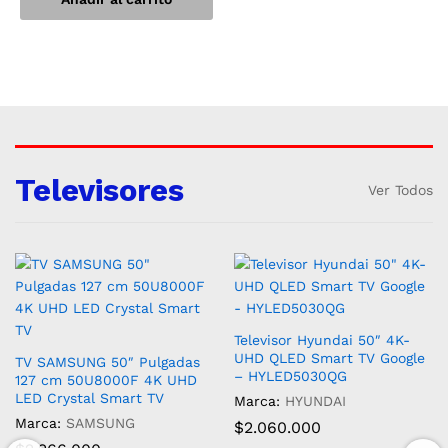
Televisores
Ver Todos
Televisor Hyundai 50″ 4K-
UHD QLED Smart TV Google
TV SAMSUNG 50″ Pulgadas
– HYLED5030QG
127 cm 50U8000F 4K UHD
LED Crystal Smart TV
Marca:
HYUNDAI
Marca:
SAMSUNG
$
2.060.000