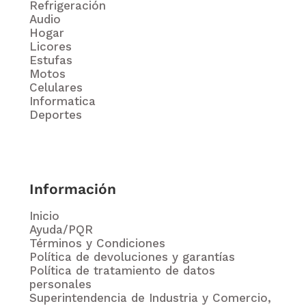
Refrigeración
Audio
Hogar
Licores
Estufas
Motos
Celulares
Informatica
Deportes
Información
Inicio
Ayuda/PQR
Términos y Condiciones
Política de devoluciones y garantías
Política de tratamiento de datos
personales
Superintendencia de Industria y Comercio,