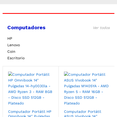
Computadores
Ver todos
HP
Lenovo
Coin
Escritorio
Computador Portátil HP
Computador Portátil
Omnibook 14″ Pulgadas
ASUS Vivobook 14″