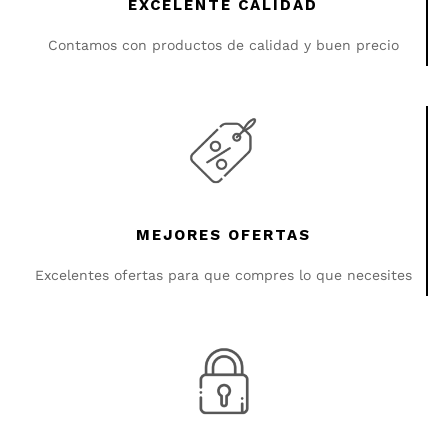
EXCELENTE CALIDAD
Contamos con productos de calidad y buen precio
MEJORES OFERTAS
Excelentes ofertas para que compres lo que necesites