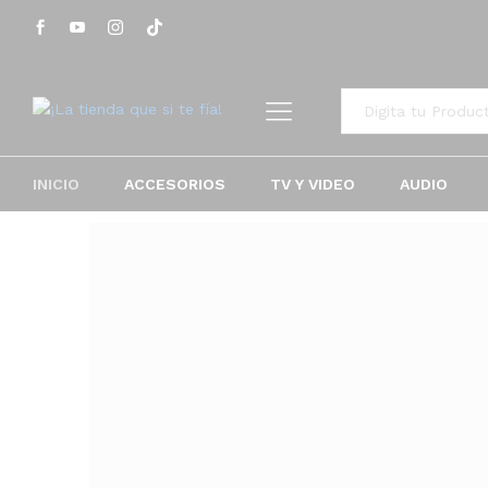
Todo
INICIO
ACCESORIOS
TV Y VIDEO
AUDIO