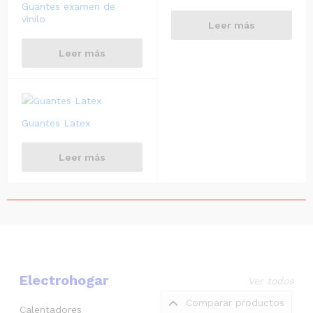
Guantes examen de
vinilo
Leer más
Leer más
Guantes Latex
Leer más
Electrohogar
Ver todos
Comparar productos
Calentadores