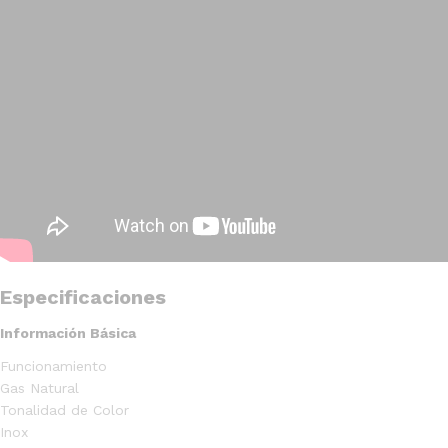
Especificaciones
Información Básica
Funcionamiento
Gas Natural
Tonalidad de Color
Inox