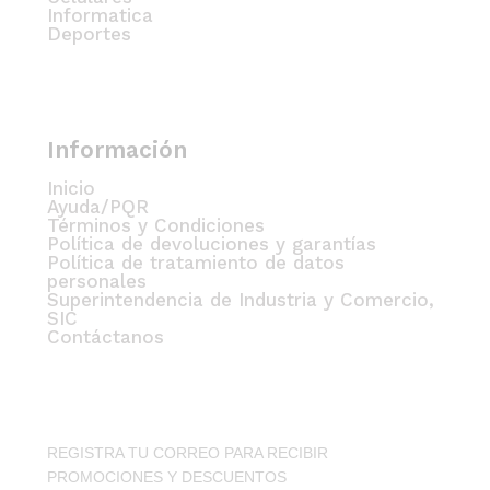
Informatica
Deportes
Información
Inicio
Ayuda/PQR
Términos y Condiciones
Política de devoluciones y garantías
Política de tratamiento de datos
personales
Superintendencia de Industria y Comercio,
SIC
Contáctanos
REGISTRA TU CORREO PARA RECIBIR
PROMOCIONES Y DESCUENTOS