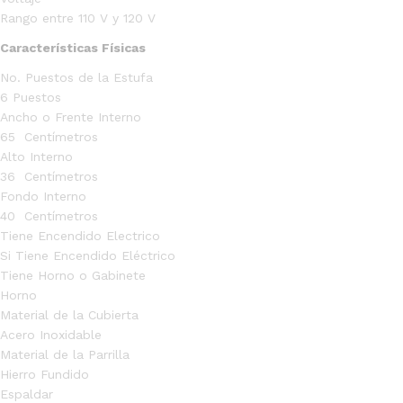
Rango entre 110 V y 120 V
Características Físicas
No. Puestos de la Estufa
6 Puestos
Ancho o Frente Interno
65 Centímetros
Alto Interno
36 Centímetros
Fondo Interno
40 Centímetros
Tiene Encendido Electrico
Si Tiene Encendido Eléctrico
Tiene Horno o Gabinete
Horno
Material de la Cubierta
Acero Inoxidable
Material de la Parrilla
Hierro Fundido
Espaldar