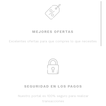
MEJORES OFERTAS
Excelentes ofertas para que compres lo que necesites
SEGURIDAD EN LOS PAGOS
Nuestro portal es 100% seguro para realizar
transacciones