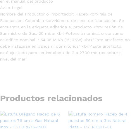
en el manual del producto
Aviso Legal
Nombre del Productor o Importador: Haceb <br>País de
Fabricación: Colombia <br>Número de serie de fabricación: Se
encuentra en la etiqueta adherida al producto <br>Presión de
Suministro de Gas: 20 mbar <br>Potencia nominal o consumo
calorífico nominal: : 54,36 MJ/h (15,10KW) <br>“Este artefacto no
debe instalarse en baños ni dormitorios” <br>“Este artefacto
está ajustado para ser instalado de 2 a 2700 metros sobre el
nivel del mar”
Productos relacionados