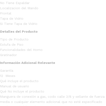
No Tiene Espaldar
Localizacion del Mando
Frontal
Tapa de Vidrio
Si Tiene Tapa de Vidrio
Detalles del Producto
Tipo de Producto
Estufa de Piso
Funcionalidades del Horno
Gratinador
Información Adicional Relevante
Garantía
12 Meses
Qué incluye el producto
Manual de usuario
Qué No incluye el producto
Manguera de conexión a gas, codo calle 3/8 y sellante de fuerza
media o cualquier elemento adicional que no esté especificado