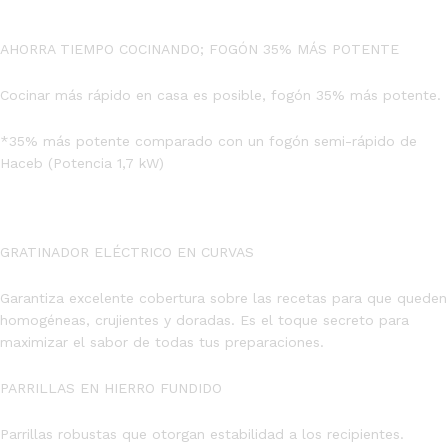
AHORRA TIEMPO COCINANDO; FOGÓN 35% MÁS POTENTE
Cocinar más rápido en casa es posible, fogón 35% más potente.
*35% más potente comparado con un fogón semi-rápido de
Haceb (Potencia 1,7 kW)
GRATINADOR ELÉCTRICO EN CURVAS
Garantiza excelente cobertura sobre las recetas para que queden
homogéneas, crujientes y doradas. Es el toque secreto para
maximizar el sabor de todas tus preparaciones.
PARRILLAS EN HIERRO FUNDIDO
Parrillas robustas que otorgan estabilidad a los recipientes.