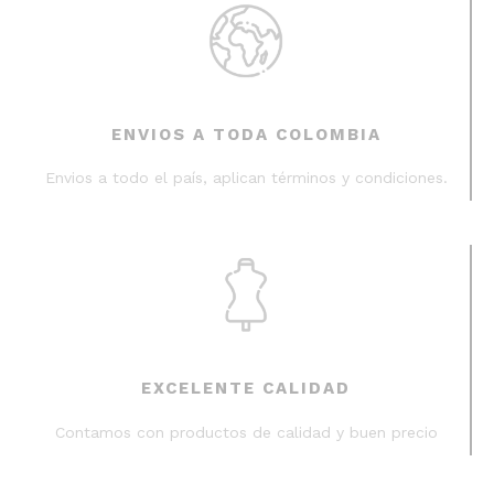
ENVIOS A TODA COLOMBIA
Envios a todo el país, aplican términos y condiciones.
EXCELENTE CALIDAD
Contamos con productos de calidad y buen precio