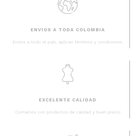
ENVIOS A TODA COLOMBIA
Envios a todo el país, aplican términos y condiciones.
EXCELENTE CALIDAD
Contamos con productos de calidad y buen precio