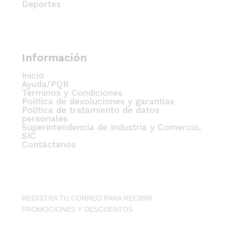
Deportes
Información
Inicio
Ayuda/PQR
Términos y Condiciones
Política de devoluciones y garantías
Política de tratamiento de datos
personales
Superintendencia de Industria y Comercio,
SIC
Contáctanos
REGISTRA TU CORREO PARA RECIBIR
PROMOCIONES Y DESCUENTOS