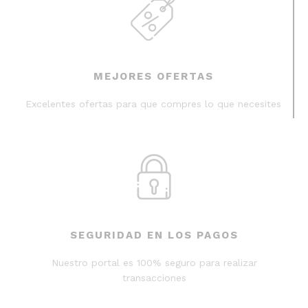
MEJORES OFERTAS
Excelentes ofertas para que compres lo que necesites
SEGURIDAD EN LOS PAGOS
Nuestro portal es 100% seguro para realizar
transacciones