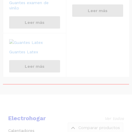
Guantes examen de
vinilo
Leer más
Leer más
Guantes Latex
Leer más
Electrohogar
Ver todos
Comparar productos
Calentadores