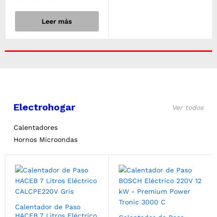
Leer más
Electrohogar
Ver todos
Calentadores
Hornos Microondas
Calentador de Paso
HACEB 7 Litros Eléctrico