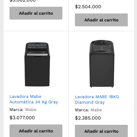
$
2.504.000
Añadir al carrito
Añadir al carrito
Lavadora Mabe
Lavadora MABE 18KG
Automática 24 Kg Gray
Diamond Gray
Marca:
Mabe
Marca:
Mabe
$
3.077.000
$
2.385.000
Añadir al carrito
Añadir al carrito