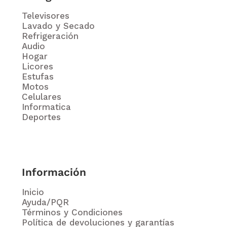
Televisores
Lavado y Secado
Refrigeración
Audio
Hogar
Licores
Estufas
Motos
Celulares
Informatica
Deportes
Información
Inicio
Ayuda/PQR
Términos y Condiciones
Política de devoluciones y garantías