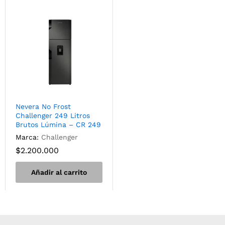
Nevera No Frost
Challenger 249 Litros
Brutos Lúmina – CR 249
Marca:
Challenger
$
2.200.000
Añadir al carrito