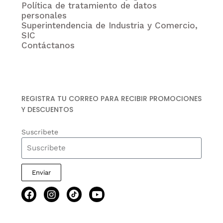
Política de tratamiento de datos
personales
Superintendencia de Industria y Comercio,
SIC
Contáctanos
REGISTRA TU CORREO PARA RECIBIR PROMOCIONES
Y DESCUENTOS
Suscribete
Enviar