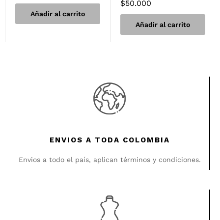
$
50.000
Añadir al carrito
Añadir al carrito
ENVIOS A TODA COLOMBIA
Envios a todo el país, aplican términos y condiciones.