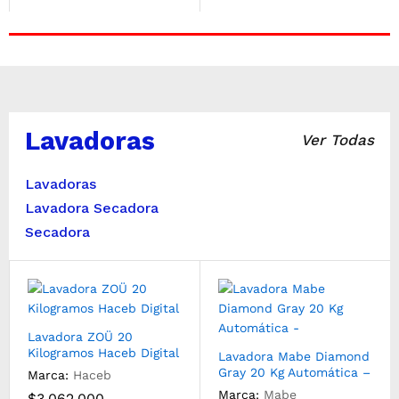
Lavadoras
Ver Todas
Lavadoras
Lavadora Secadora
Secadora
Lavadora ZOÜ 20
Kilogramos Haceb Digital
Lavadora Mabe Diamond
Gray 20 Kg Automática –
Marca:
Haceb
Marca:
Mabe
$
3.062.000