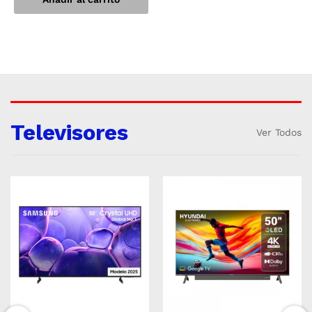
Televisores
Ver Todos