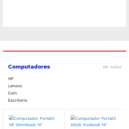
Computadores
Ver todos
HP
Lenovo
Coin
Escritorio