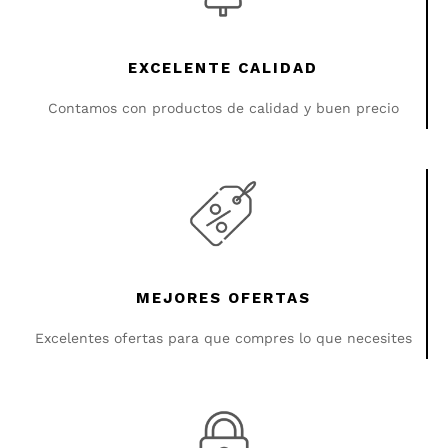
EXCELENTE CALIDAD
Contamos con productos de calidad y buen precio
MEJORES OFERTAS
Excelentes ofertas para que compres lo que necesites