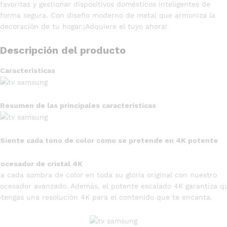
favoritas y gestionar dispositivos domésticos inteligentes de
forma segura. Con diseño moderno de metal que armoniza la
decoración de tu hogar.¡Adquiere el tuyo ahora!
Descripción del producto
Características
Resumen de las principales características
Siente cada tono de color como se pretende en 4K potente
ocesador de cristal 4K
a cada sombra de color en toda su gloria original con nuestro
ocesador avanzado. Además, el potente escalado 4K garantiza q
tengas una resolución 4K para el contenido que te encanta.