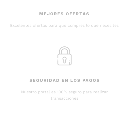
MEJORES OFERTAS
Excelentes ofertas para que compres lo que necesites
SEGURIDAD EN LOS PAGOS
Nuestro portal es 100% seguro para realizar
transacciones