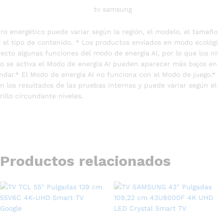
ro energético puede variar según la región, el modelo, el tamaño
y el tipo de contenido. * Los productos enviados en modo ecológ
ecto algunas funciones del modo de energía AI, por lo que los ni
o se activa el Modo de energía AI pueden aparecer más bajos e
ndar.* El Modo de energía AI no funciona con el Modo de juego.* 
n los resultados de las pruebas internas y puede variar según e
rillo circundante niveles.
Productos relacionados