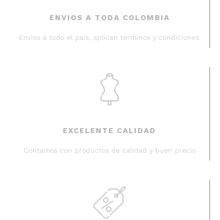
ENVIOS A TODA COLOMBIA
Envios a todo el país, aplican términos y condiciones.
EXCELENTE CALIDAD
Contamos con productos de calidad y buen precio