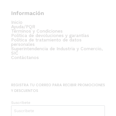
Información
Inicio
Ayuda/PQR
Términos y Condiciones
Política de devoluciones y garantías
Política de tratamiento de datos
personales
Superintendencia de Industria y Comercio,
SIC
Contáctanos
REGISTRA TU CORREO PARA RECIBIR PROMOCIONES
Y DESCUENTOS
Suscribete