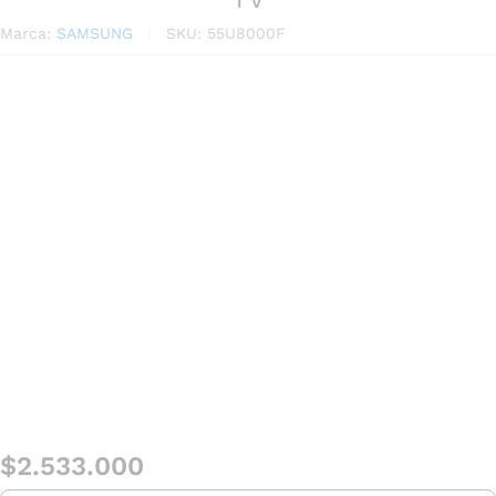
Marca:
SAMSUNG
SKU:
55U8000F
$
2.533.000