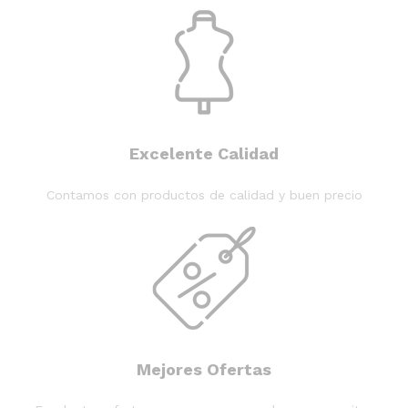
Excelente Calidad
Contamos con productos de calidad y buen precio
Mejores Ofertas