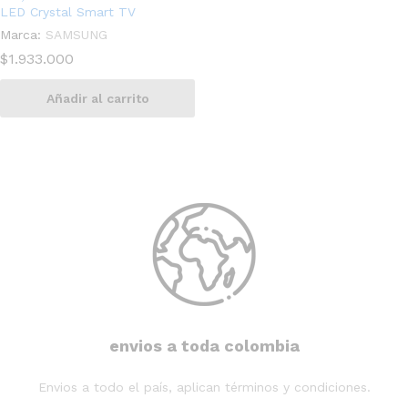
LED Crystal Smart TV
Marca:
SAMSUNG
$
1.933.000
Añadir al carrito
envios a toda colombia
Envios a todo el país, aplican términos y condiciones.