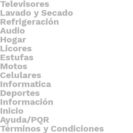
Televisores
Lavado y Secado
Refrigeración
Audio
Hogar
Licores
Estufas
Motos
Celulares
Informatica
Deportes
Información
Inicio
Ayuda/PQR
Términos y Condiciones