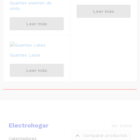
Guantes examen de
vinilo
Leer más
Leer más
Guantes Latex
Leer más
Electrohogar
Ver todos
Comparar productos
Calentadores