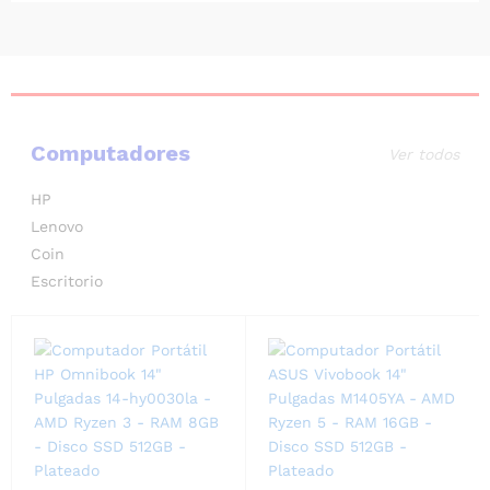
Computadores
Ver todos
HP
Lenovo
Coin
Escritorio