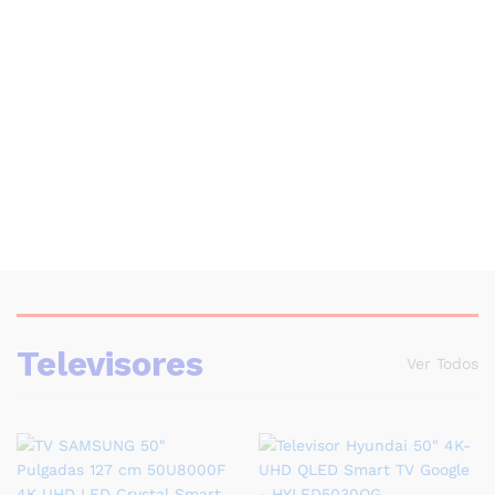
Televisores
Ver Todos