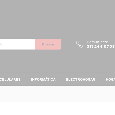
Comunícate
Buscar
311 244 0708
CELULARES
INFORMÁTICA
ELECTROHOGAR
HOG