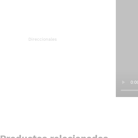
Direccionales