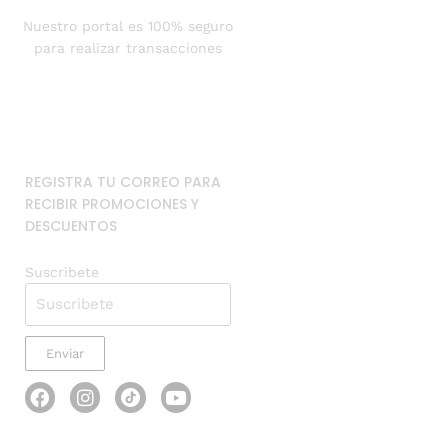
Nuestro portal es 100% seguro
para realizar transacciones
REGISTRA TU CORREO PARA
RECIBIR PROMOCIONES Y
DESCUENTOS
Suscribete
Enviar