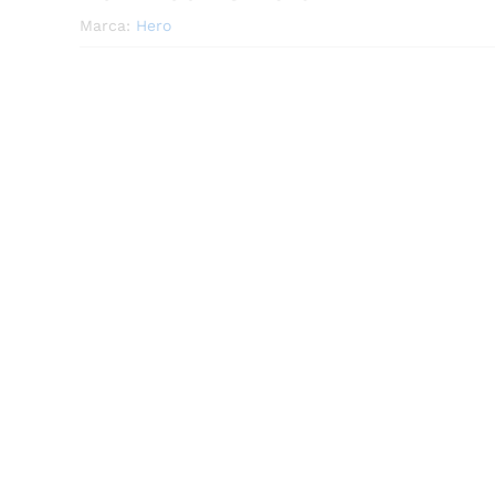
Marca:
Hero