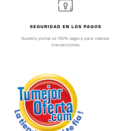
SEGURIDAD EN LOS PAGOS
Nuestro portal es 100% seguro para realizar
transacciones