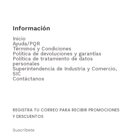
Información
Inicio
Ayuda/PQR
Términos y Condiciones
Política de devoluciones y garantías
Política de tratamiento de datos
personales
Superintendencia de Industria y Comercio,
SIC
Contáctanos
REGISTRA TU CORREO PARA RECIBIR PROMOCIONES
Y DESCUENTOS
Suscribete