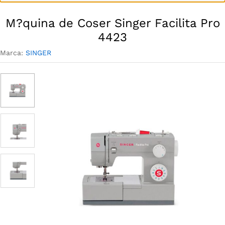
M?quina de Coser Singer Facilita Pro
4423
Marca:
SINGER