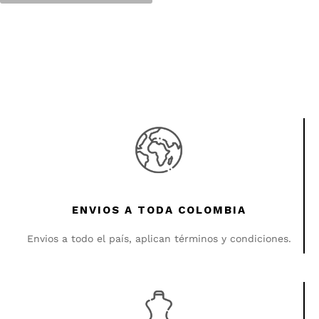
ENVIOS A TODA COLOMBIA
Envios a todo el país, aplican términos y condiciones.