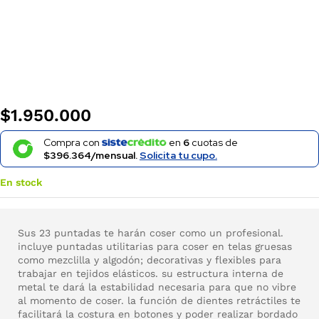
$
1.950.000
Compra con
en
6
cuotas de
$396.364/mensual.
Solicita tu cupo.
En stock
Sus 23 puntadas te harán coser como un profesional.
incluye puntadas utilitarias para coser en telas gruesas
como mezclilla y algodón; decorativas y flexibles para
trabajar en tejidos elásticos. su estructura interna de
metal te dará la estabilidad necesaria para que no vibre
al momento de coser. la función de dientes retráctiles te
facilitará la costura en botones y poder realizar bordado