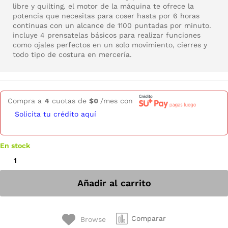
libre y quilting. el motor de la máquina te ofrece la
potencia que necesitas para coser hasta por 6 horas
continuas con un alcance de 1100 puntadas por minuto.
incluye 4 prensatelas básicos para realizar funciones
como ojales perfectos en un solo movimiento, cierres y
todo tipo de costura en mercería.
Compra a
4
cuotas de
$
0
/mes con
Solicita tu crédito aquí
En stock
Añadir al carrito
Comparar
Browse