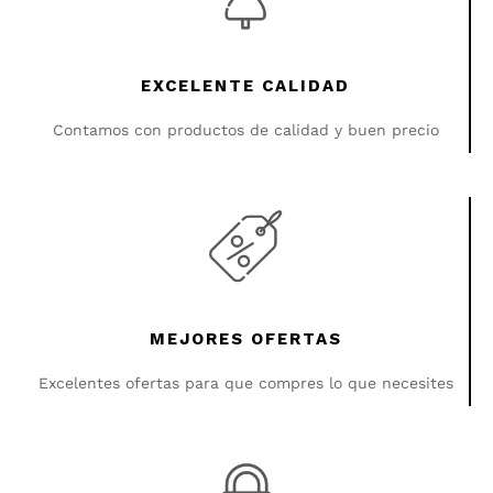
EXCELENTE CALIDAD
Contamos con productos de calidad y buen precio
MEJORES OFERTAS
Excelentes ofertas para que compres lo que necesites