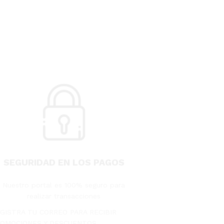
SEGURIDAD EN LOS PAGOS
Nuestro portal es 100% seguro para
realizar transacciones
GISTRA TU CORREO PARA RECIBIR
OMOCIONES Y DESCUENTOS