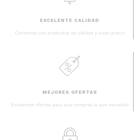
EXCELENTE CALIDAD
Contamos con productos de calidad y buen precio
MEJORES OFERTAS
Excelentes ofertas para que compres lo que necesites