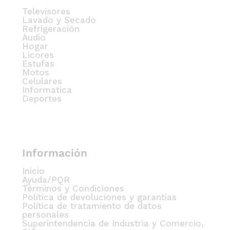
Televisores
Lavado y Secado
Refrigeración
Audio
Hogar
Licores
Estufas
Motos
Celulares
Informatica
Deportes
Información
Inicio
Ayuda/PQR
Términos y Condiciones
Política de devoluciones y garantías
Política de tratamiento de datos
personales
Superintendencia de Industria y Comercio,