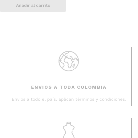
Añadir al carrito
ENVIOS A TODA COLOMBIA
Envios a todo el país, aplican términos y condiciones.