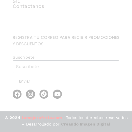
SIC
Contáctanos
REGISTRA TU CORREO PARA RECIBIR PROMOCIONES
Y DESCUENTOS
Suscribete
Enviar
© 2024
tumejoroferta.com
. Todos los derechos reservados
– Desarrollado por
Creando Imagen Digital