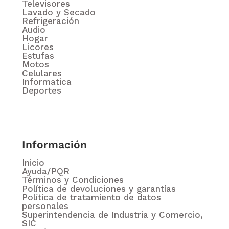
Televisores
Lavado y Secado
Refrigeración
Audio
Hogar
Licores
Estufas
Motos
Celulares
Informatica
Deportes
Información
Inicio
Ayuda/PQR
Términos y Condiciones
Política de devoluciones y garantías
Política de tratamiento de datos
personales
Superintendencia de Industria y Comercio,
SIC