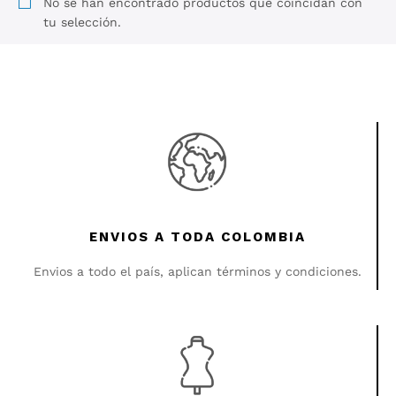
No se han encontrado productos que coincidan con
tu selección.
ENVIOS A TODA COLOMBIA
Envios a todo el país, aplican términos y condiciones.