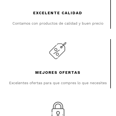
EXCELENTE CALIDAD
Contamos con productos de calidad y buen precio
MEJORES OFERTAS
Excelentes ofertas para que compres lo que necesites