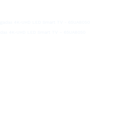
gadas 4K-UHD LED Smart TV – 65UA8050