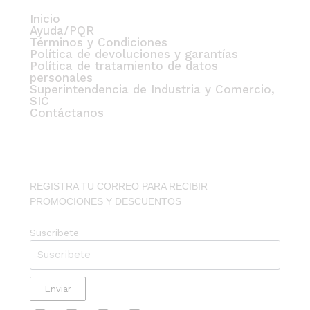
Inicio
Ayuda/PQR
Términos y Condiciones
Política de devoluciones y garantías
Política de tratamiento de datos
personales
Superintendencia de Industria y Comercio,
SIC
Contáctanos
REGISTRA TU CORREO PARA RECIBIR
PROMOCIONES Y DESCUENTOS
Suscribete
Enviar