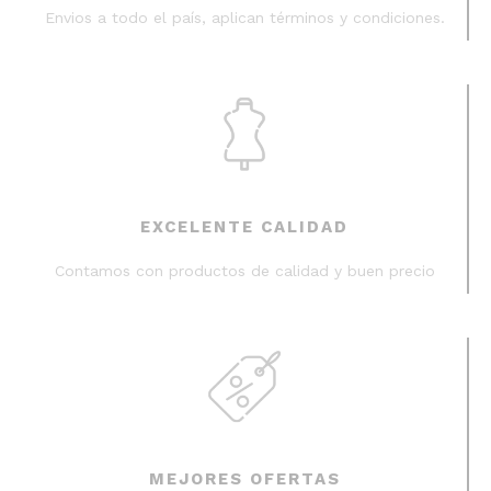
Envios a todo el país, aplican términos y condiciones.
EXCELENTE CALIDAD
Contamos con productos de calidad y buen precio
MEJORES OFERTAS